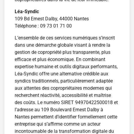
Léa-Syndic
109 Bd Ernest Dalby, 44000 Nantes
Téléphone : 09 73 01 71 00
L’ensemble de ces services numériques s’inscrit
dans une démarche globale visant à rendre la
gestion de copropriété plus transparente, plus
efficace et plus économique. En combinant
expertise humaine et outils digitaux performants,
Léa-Syndic offre une alternative crédible aux
syndics traditionnels, particulièrement adaptée
aux attentes des copropriétaires modernes qui
recherchent réactivité, accessibilité et maîtrise
des coûts. Le numéro SIRET 94970422500018 et
l’adresse au 109 Boulevard Ernest Dalby à
Nantes permettent d’identifier formellement cette
entreprise qui s’affirme comme un acteur
incontournable de la transformation digitale du