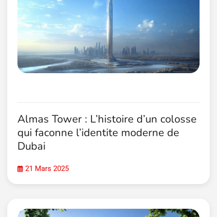
Almas Tower : L’histoire d’un colosse
qui faconne l’identite moderne de
Dubai
21 Mars 2025