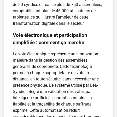
de 80 syndics et réalisé plus de 750 assemblées,
comptabilisant plus de 46 000 utilisateurs de
tablettes, ce qui illustre l’ampleur de cette
transformation digitale dans le secteur.
Vote électronique et participation
simplifiée : comment ça marche
Le vote électronique représente une innovation
majeure dans la gestion des assemblées
générales de copropriété. Cette technologie
permet à chaque copropriétaire de voter à
distance, en toute sécurité, sans nécessiter une
présence physique. Le système utilisé par Léa-
Syndic intègre une validation des votes par
intelligence artificielle, garantissant ainsi la
fiabilité et la traçabilité de chaque suffrage
exprimé. Cette automatisation réduit
considérablement les risques d’erreurs humaines