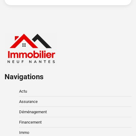
Navigations
Actu
Assurance
Déménagement
Financement
Immo