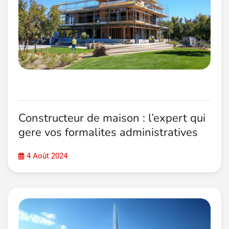
Constructeur de maison : l’expert qui
gere vos formalites administratives
4 Août 2024