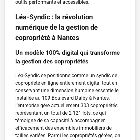
outils performants et accessibles.
Léa-Syndic : la révolution
numérique de la gestion de
copropriété à Nantes
Un modèle 100% digital qui transforme
la gestion des copropriétés
Léa-Syndic se positionne comme un syndic de
copropriété en ligne entièrement digital tout en
conservant une dimension humaine essentielle.
Installée au 109 Boulevard Dalby à Nantes,
l’entreprise gère actuellement 303 copropriétés
représentant un total de 2 121 lots, ce qui
témoigne de sa capacité à accompagner
efficacement des ensembles immobiliers de
tailles variées. Parmi les copropriétés gérées, on