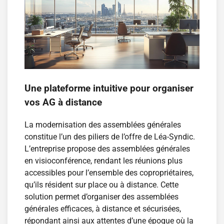
Une plateforme intuitive pour organiser
vos AG à distance
La modernisation des assemblées générales
constitue l’un des piliers de l’offre de Léa-Syndic.
L’entreprise propose des assemblées générales
en visioconférence, rendant les réunions plus
accessibles pour l’ensemble des copropriétaires,
qu’ils résident sur place ou à distance. Cette
solution permet d’organiser des assemblées
générales efficaces, à distance et sécurisées,
répondant ainsi aux attentes d’une époque où la