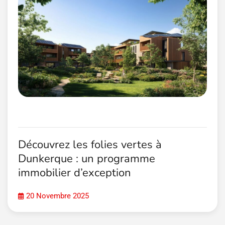
Découvrez les folies vertes à
Dunkerque : un programme
immobilier d’exception
20 Novembre 2025