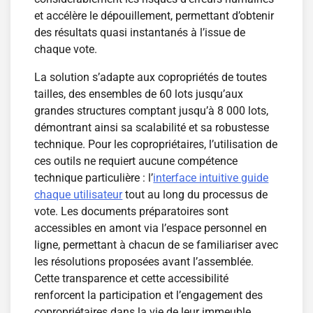
et accélère le dépouillement, permettant d’obtenir
des résultats quasi instantanés à l’issue de
chaque vote.
La solution s’adapte aux copropriétés de toutes
tailles, des ensembles de 60 lots jusqu’aux
grandes structures comptant jusqu’à 8 000 lots,
démontrant ainsi sa scalabilité et sa robustesse
technique. Pour les copropriétaires, l’utilisation de
ces outils ne requiert aucune compétence
technique particulière : l’
interface intuitive guide
chaque utilisateur
tout au long du processus de
vote. Les documents préparatoires sont
accessibles en amont via l’espace personnel en
ligne, permettant à chacun de se familiariser avec
les résolutions proposées avant l’assemblée.
Cette transparence et cette accessibilité
renforcent la participation et l’engagement des
copropriétaires dans la vie de leur immeuble.