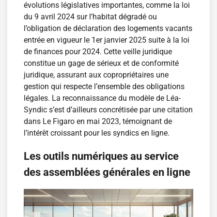
évolutions législatives importantes, comme la loi
du 9 avril 2024 sur l’habitat dégradé ou
l’obligation de déclaration des logements vacants
entrée en vigueur le 1er janvier 2025 suite à la loi
de finances pour 2024. Cette veille juridique
constitue un gage de sérieux et de conformité
juridique, assurant aux copropriétaires une
gestion qui respecte l’ensemble des obligations
légales. La reconnaissance du modèle de Léa-
Syndic s’est d’ailleurs concrétisée par une citation
dans Le Figaro en mai 2023, témoignant de
l’intérêt croissant pour les syndics en ligne.
Les outils numériques au service
des assemblées générales en ligne