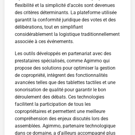
flexibilité et la simplicité d’accès sont devenues
des critères déterminants. La plateforme utilisée
garantit la conformité juridique des votes et des
délibérations, tout en simplifiant
considérablement la logistique traditionnellement
associée à ces événements.
Les outils développés en partenariat avec des
prestataires spécialisés, comme Agimmo qui
propose des solutions pour optimiser la gestion
de copropriété, intègrent des fonctionnalités
avancées telles que des tablettes tactiles et une
sonorisation de qualité pour garantir le bon
déroulement des débats. Ces technologies
facilitent la participation de tous les
copropriétaires et permettent une meilleure
compréhension des enjeux discutés lors des
assemblées. Agimmo, partenaire technologique
dans ce domaine, a d’ailleurs accompagné plus