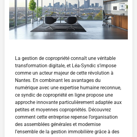
La gestion de copropriété connaît une véritable
transformation digitale, et Léa-Syndic s’impose
comme un acteur majeur de cette révolution à
Nantes. En combinant les avantages du
numérique avec une expertise humaine reconnue,
ce syndic de copropriété en ligne propose une
approche innovante particulièrement adaptée aux
petites et moyennes copropriétés. Découvrez
comment cette entreprise repense l’organisation
des assemblées générales et modernise
l’ensemble de la gestion immobilière grâce à des