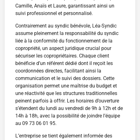
Camille, Anaïs et Laure, garantissant ainsi un
suivi professionnel et personnalisé.
Contrairement au syndic bénévole, Léa-Syndic
assume pleinement la responsabilité du syndic
liée à la conformité du fonctionnement de la
copropriété, un aspect juridique crucial pour
sécuriser les copropriétaires. Chaque client
bénéficie d’un référent dédié dont il reçoit les
coordonnées directes, facilitant ainsi la
communication et le suivi des dossiers. Cette
organisation permet une maîtrise du budget et
une réactivité que les structures traditionnelles
peinent parfois à offrir. Les horaires d’ouverture
s’étendent du lundi au vendredi de 9h à 12h et de
14h à 18h, avec la possibilité de joindre l’équipe
au 09 73 06 01 95.
L’entreprise se tient également informée des