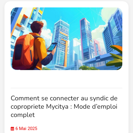
Comment se connecter au syndic de
copropriete Mycitya : Mode d’emploi
complet
6 Mai 2025