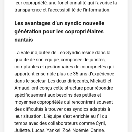
leur copropriété, une fonctionnalité qui favorise la
transparence et l’accessibilité de l’information.
Les avantages d’un syndic nouvelle
génération pour les copropriétaires
nantais
La valeur ajoutée de Léa-Syndic réside dans la
qualité de son équipe, composée de juristes,
comptables et gestionnaires de copropriétés qui
apportent ensemble plus de 35 ans d’expérience
dans le secteur. Les deux dirigeants, Mickaël et
Arnaud, ont conçu cette structure pour répondre
spécifiquement aux besoins des petites et
moyennes copropriétés qui rencontrent souvent
des difficultés à trouver des syndics adaptés à
leur situation. L’équipe s’est enrichie au fil du
temps avec des collaborateurs comme Cyril,
Juliette, Lucas, Yankel, Zoé, Noémie, Carine,