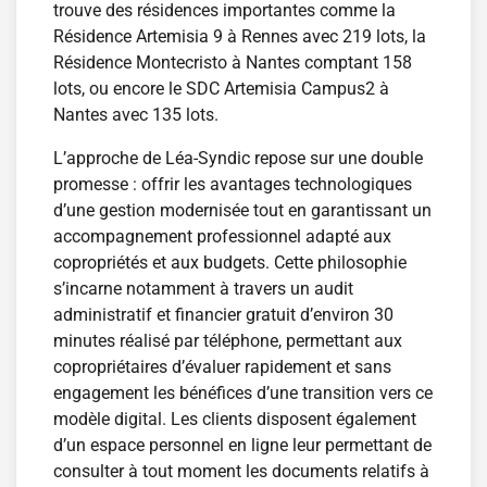
trouve des résidences importantes comme la
Résidence Artemisia 9 à Rennes avec 219 lots, la
Résidence Montecristo à Nantes comptant 158
lots, ou encore le SDC Artemisia Campus2 à
Nantes avec 135 lots.
L’approche de Léa-Syndic repose sur une double
promesse : offrir les avantages technologiques
d’une gestion modernisée tout en garantissant un
accompagnement professionnel adapté aux
copropriétés et aux budgets. Cette philosophie
s’incarne notamment à travers un audit
administratif et financier gratuit d’environ 30
minutes réalisé par téléphone, permettant aux
copropriétaires d’évaluer rapidement et sans
engagement les bénéfices d’une transition vers ce
modèle digital. Les clients disposent également
d’un espace personnel en ligne leur permettant de
consulter à tout moment les documents relatifs à