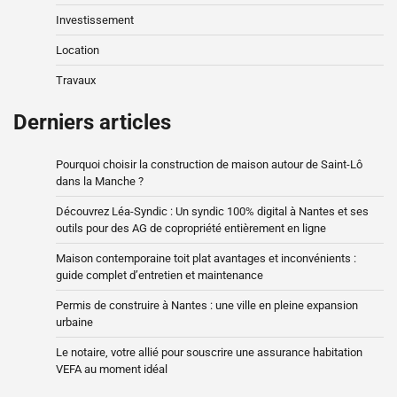
Investissement
Location
Travaux
Derniers articles
Pourquoi choisir la construction de maison autour de Saint-Lô
dans la Manche ?
Découvrez Léa-Syndic : Un syndic 100% digital à Nantes et ses
outils pour des AG de copropriété entièrement en ligne
Maison contemporaine toit plat avantages et inconvénients :
guide complet d’entretien et maintenance
Permis de construire à Nantes : une ville en pleine expansion
urbaine
Le notaire, votre allié pour souscrire une assurance habitation
VEFA au moment idéal