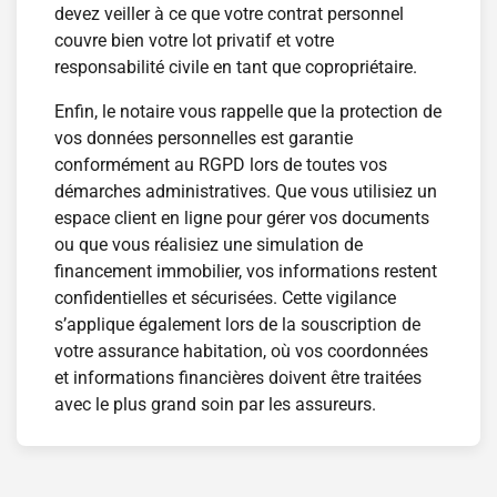
devez veiller à ce que votre contrat personnel
couvre bien votre lot privatif et votre
responsabilité civile en tant que copropriétaire.
Enfin, le notaire vous rappelle que la protection de
vos données personnelles est garantie
conformément au RGPD lors de toutes vos
démarches administratives. Que vous utilisiez un
espace client en ligne pour gérer vos documents
ou que vous réalisiez une simulation de
financement immobilier, vos informations restent
confidentielles et sécurisées. Cette vigilance
s’applique également lors de la souscription de
votre assurance habitation, où vos coordonnées
et informations financières doivent être traitées
avec le plus grand soin par les assureurs.