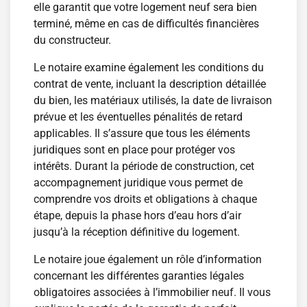
elle garantit que votre logement neuf sera bien
terminé, même en cas de difficultés financières
du constructeur.
Le notaire examine également les conditions du
contrat de vente, incluant la description détaillée
du bien, les matériaux utilisés, la date de livraison
prévue et les éventuelles pénalités de retard
applicables. Il s’assure que tous les éléments
juridiques sont en place pour protéger vos
intérêts. Durant la période de construction, cet
accompagnement juridique vous permet de
comprendre vos droits et obligations à chaque
étape, depuis la phase hors d’eau hors d’air
jusqu’à la réception définitive du logement.
Le notaire joue également un rôle d’information
concernant les différentes garanties légales
obligatoires associées à l’immobilier neuf. Il vous