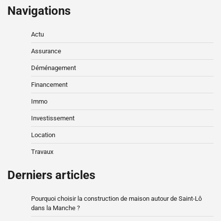
Navigations
Actu
Assurance
Déménagement
Financement
Immo
Investissement
Location
Travaux
Derniers articles
Pourquoi choisir la construction de maison autour de Saint-Lô
dans la Manche ?