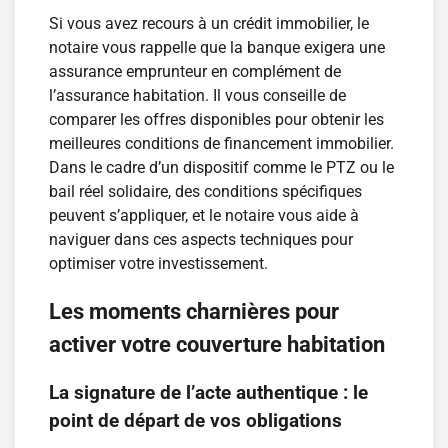
Si vous avez recours à un crédit immobilier, le
notaire vous rappelle que la banque exigera une
assurance emprunteur en complément de
l’assurance habitation. Il vous conseille de
comparer les offres disponibles pour obtenir les
meilleures conditions de financement immobilier.
Dans le cadre d’un dispositif comme le PTZ ou le
bail réel solidaire, des conditions spécifiques
peuvent s’appliquer, et le notaire vous aide à
naviguer dans ces aspects techniques pour
optimiser votre investissement.
Les moments charnières pour
activer votre couverture habitation
La signature de l’acte authentique : le
point de départ de vos obligations