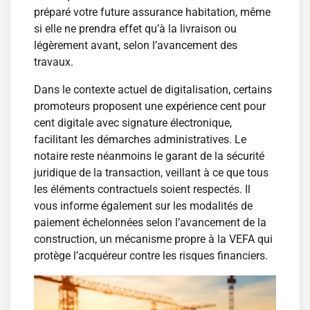
préparé votre future assurance habitation, même
si elle ne prendra effet qu’à la livraison ou
légèrement avant, selon l’avancement des
travaux.
Dans le contexte actuel de digitalisation, certains
promoteurs proposent une expérience cent pour
cent digitale avec signature électronique,
facilitant les démarches administratives. Le
notaire reste néanmoins le garant de la sécurité
juridique de la transaction, veillant à ce que tous
les éléments contractuels soient respectés. Il
vous informe également sur les modalités de
paiement échelonnées selon l’avancement de la
construction, un mécanisme propre à la VEFA qui
protège l’acquéreur contre les risques financiers.