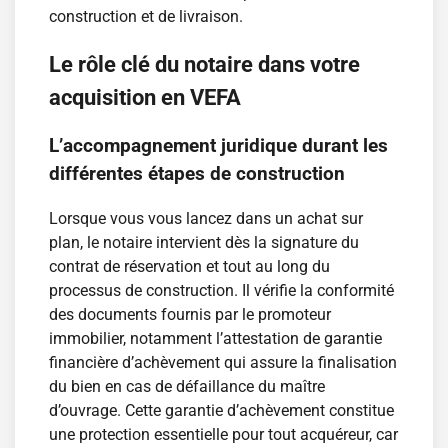
construction et de livraison.
Le rôle clé du notaire dans votre
acquisition en VEFA
L’accompagnement juridique durant les
différentes étapes de construction
Lorsque vous vous lancez dans un achat sur
plan, le notaire intervient dès la signature du
contrat de réservation et tout au long du
processus de construction. Il vérifie la conformité
des documents fournis par le promoteur
immobilier, notamment l’attestation de garantie
financière d’achèvement qui assure la finalisation
du bien en cas de défaillance du maître
d’ouvrage. Cette garantie d’achèvement constitue
une protection essentielle pour tout acquéreur, car