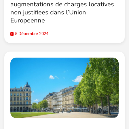
augmentations de charges locatives
non justifiees dans l’Union
Europeenne
5 Décembre 2024