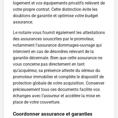
logement et vos équipements privatifs relèvent de
votre propre contrat. Cette distinction évite les
doublons de garantie et optimise votre budget
assurance.
Le notaire vous fournit également les attestations
des assurances souscrites par le promoteur,
notamment l’assurance dommages-ouvrage qui
intervient en cas de désordres relevant de la
garantie décennale. Bien que cette assurance ne
vous concerne pas directement en tant
qu’acquéreur, sa présence atteste du sérieux du
promoteur immobilier et complète le dispositif de
protection globale de votre acquisition. Conserver
précieusement tous ces documents facilite vos
échanges avec l’assureur et accélère la mise en
place de votre couverture.
Coordonner assurance et garanties