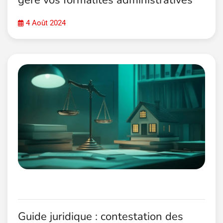
gere vos formalites administratives
4 Août 2024
Guide juridique : contestation des