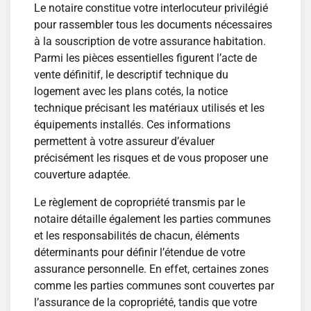
Le notaire constitue votre interlocuteur privilégié
pour rassembler tous les documents nécessaires
à la souscription de votre assurance habitation.
Parmi les pièces essentielles figurent l’acte de
vente définitif, le descriptif technique du
logement avec les plans cotés, la notice
technique précisant les matériaux utilisés et les
équipements installés. Ces informations
permettent à votre assureur d’évaluer
précisément les risques et de vous proposer une
couverture adaptée.
Le règlement de copropriété transmis par le
notaire détaille également les parties communes
et les responsabilités de chacun, éléments
déterminants pour définir l’étendue de votre
assurance personnelle. En effet, certaines zones
comme les parties communes sont couvertes par
l’assurance de la copropriété, tandis que votre