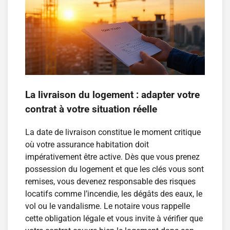
La livraison du logement : adapter votre
contrat à votre situation réelle
La date de livraison constitue le moment critique
où votre assurance habitation doit
impérativement être active. Dès que vous prenez
possession du logement et que les clés vous sont
remises, vous devenez responsable des risques
locatifs comme l’incendie, les dégâts des eaux, le
vol ou le vandalisme. Le notaire vous rappelle
cette obligation légale et vous invite à vérifier que