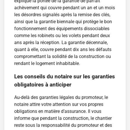
explique la portée de la garantie de parfait
achèvement qui couvre pendant un an et un mois
les désordres signalés après la remise des clés,
ainsi que la garantie biennale qui protège le bon
fonctionnement des équipements dissociables
comme les robinets ou les volets pendant deux
ans après la réception. La garantie décennale,
quant à elle, couvre pendant dix ans les défauts
compromettant la solidité de la construction ou
rendant le logement inhabitable.
Les conseils du notaire sur les garanties
obligatoires à anticiper
Au-delà des garanties légales du promoteur, le
notaire attire votre attention sur vos propres
obligations en matière d’assurance. Il vous
informe que pendant la construction, le chantier
reste sous la responsabilité du promoteur et des