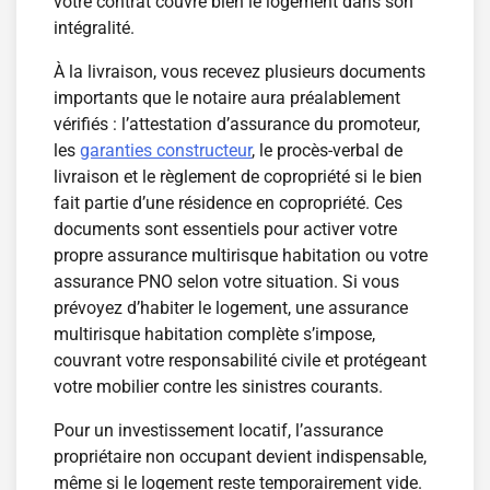
votre contrat couvre bien le logement dans son
intégralité.
À la livraison, vous recevez plusieurs documents
importants que le notaire aura préalablement
vérifiés : l’attestation d’assurance du promoteur,
les
garanties constructeur
, le procès-verbal de
livraison et le règlement de copropriété si le bien
fait partie d’une résidence en copropriété. Ces
documents sont essentiels pour activer votre
propre assurance multirisque habitation ou votre
assurance PNO selon votre situation. Si vous
prévoyez d’habiter le logement, une assurance
multirisque habitation complète s’impose,
couvrant votre responsabilité civile et protégeant
votre mobilier contre les sinistres courants.
Pour un investissement locatif, l’assurance
propriétaire non occupant devient indispensable,
même si le logement reste temporairement vide.