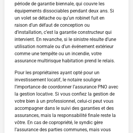
période de garantie biennale, qui couvre les
équipements dissociables pendant deux ans. Si
un volet se détache ou qu’un robinet fuit en
raison d’un défaut de conception ou
d’installation, c’est la garantie constructeur qui
intervient. En revanche, si le sinistre résulte d’une
utilisation normale ou d’un événement extérieur
comme une tempête ou un incendie, votre
assurance multirisque habitation prend le relais.
Pour les propriétaires ayant opté pour un
investissement locatif, le notaire souligne
l’importance de coordonner l’assurance PNO avec
la gestion locative. Si vous confiez la gestion de
votre bien à un professionnel, celui-ci peut vous
accompagner dans le suivi des garanties et des
assurances, mais la responsabilité finale reste la
vôtre. En cas de copropriété, le syndic gère
l’assurance des parties communes, mais vous