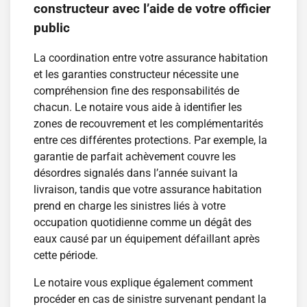
constructeur avec l’aide de votre officier
public
La coordination entre votre assurance habitation
et les garanties constructeur nécessite une
compréhension fine des responsabilités de
chacun. Le notaire vous aide à identifier les
zones de recouvrement et les complémentarités
entre ces différentes protections. Par exemple, la
garantie de parfait achèvement couvre les
désordres signalés dans l’année suivant la
livraison, tandis que votre assurance habitation
prend en charge les sinistres liés à votre
occupation quotidienne comme un dégât des
eaux causé par un équipement défaillant après
cette période.
Le notaire vous explique également comment
procéder en cas de sinistre survenant pendant la