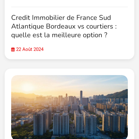
Credit Immobilier de France Sud
Atlantique Bordeaux vs courtiers :
quelle est la meilleure option ?
22 Août 2024