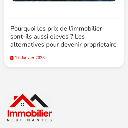
Pourquoi les prix de l’immobilier
sont-ils aussi eleves ? Les
alternatives pour devenir proprietaire
17 Janvier 2025