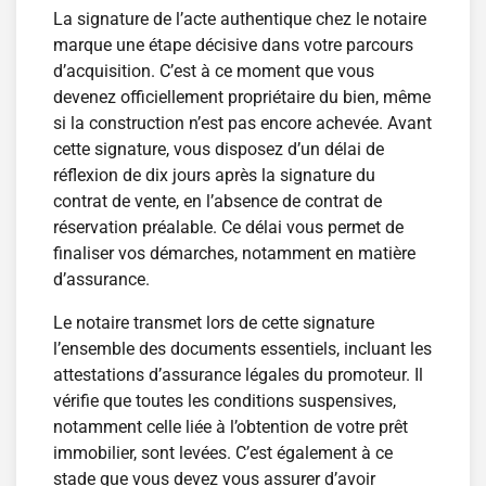
La signature de l’acte authentique chez le notaire
marque une étape décisive dans votre parcours
d’acquisition. C’est à ce moment que vous
devenez officiellement propriétaire du bien, même
si la construction n’est pas encore achevée. Avant
cette signature, vous disposez d’un délai de
réflexion de dix jours après la signature du
contrat de vente, en l’absence de contrat de
réservation préalable. Ce délai vous permet de
finaliser vos démarches, notamment en matière
d’assurance.
Le notaire transmet lors de cette signature
l’ensemble des documents essentiels, incluant les
attestations d’assurance légales du promoteur. Il
vérifie que toutes les conditions suspensives,
notamment celle liée à l’obtention de votre prêt
immobilier, sont levées. C’est également à ce
stade que vous devez vous assurer d’avoir