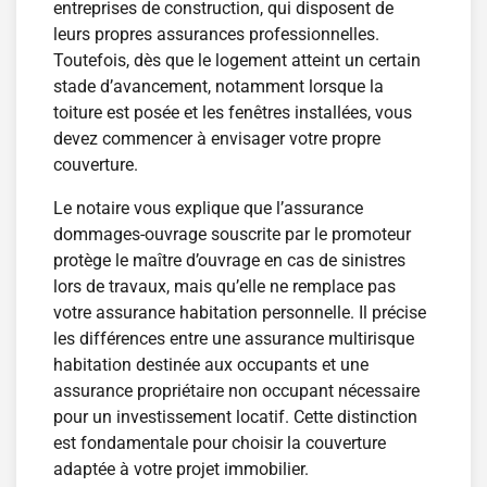
entreprises de construction, qui disposent de
leurs propres assurances professionnelles.
Toutefois, dès que le logement atteint un certain
stade d’avancement, notamment lorsque la
toiture est posée et les fenêtres installées, vous
devez commencer à envisager votre propre
couverture.
Le notaire vous explique que l’assurance
dommages-ouvrage souscrite par le promoteur
protège le maître d’ouvrage en cas de sinistres
lors de travaux, mais qu’elle ne remplace pas
votre assurance habitation personnelle. Il précise
les différences entre une assurance multirisque
habitation destinée aux occupants et une
assurance propriétaire non occupant nécessaire
pour un investissement locatif. Cette distinction
est fondamentale pour choisir la couverture
adaptée à votre projet immobilier.