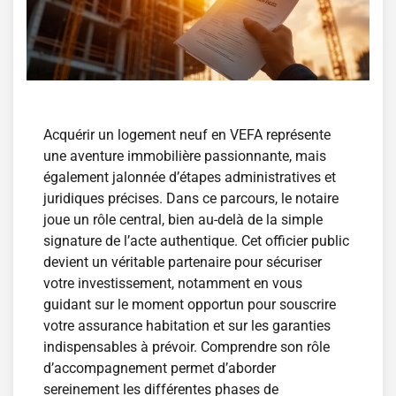
Acquérir un logement neuf en VEFA représente
une aventure immobilière passionnante, mais
également jalonnée d’étapes administratives et
juridiques précises. Dans ce parcours, le notaire
joue un rôle central, bien au-delà de la simple
signature de l’acte authentique. Cet officier public
devient un véritable partenaire pour sécuriser
votre investissement, notamment en vous
guidant sur le moment opportun pour souscrire
votre assurance habitation et sur les garanties
indispensables à prévoir. Comprendre son rôle
d’accompagnement permet d’aborder
sereinement les différentes phases de