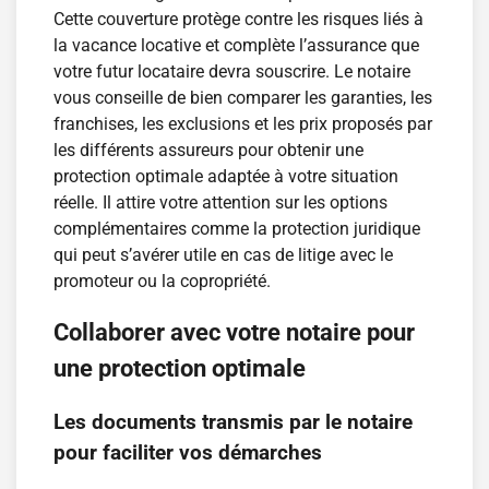
Cette couverture protège contre les risques liés à
la vacance locative et complète l’assurance que
votre futur locataire devra souscrire. Le notaire
vous conseille de bien comparer les garanties, les
franchises, les exclusions et les prix proposés par
les différents assureurs pour obtenir une
protection optimale adaptée à votre situation
réelle. Il attire votre attention sur les options
complémentaires comme la protection juridique
qui peut s’avérer utile en cas de litige avec le
promoteur ou la copropriété.
Collaborer avec votre notaire pour
une protection optimale
Les documents transmis par le notaire
pour faciliter vos démarches