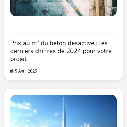
Prix au m² du beton desactive : les
derniers chiffres de 2024 pour votre
projet
5 Avril 2025