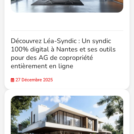
Découvrez Léa-Syndic : Un syndic
100% digital à Nantes et ses outils
pour des AG de copropriété
entièrement en ligne
27 Décembre 2025