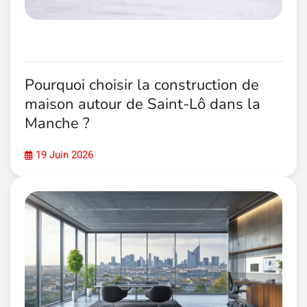
Pourquoi choisir la construction de
maison autour de Saint-Lô dans la
Manche ?
19 Juin 2026