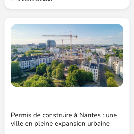
Permis de construire à Nantes : une
ville en pleine expansion urbaine