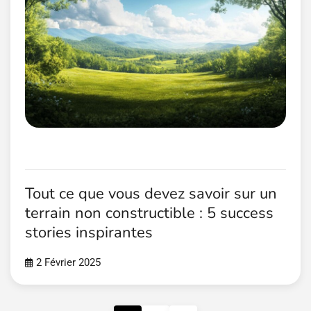
Tout ce que vous devez savoir sur un
terrain non constructible : 5 success
stories inspirantes
2 Février 2025