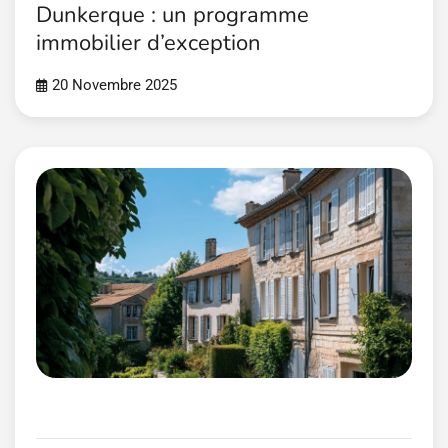
Dunkerque : un programme
immobilier d’exception
20 Novembre 2025