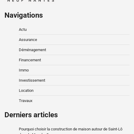
Navigations
Actu
Assurance
Déménagement
Financement
Immo
Investissement
Location
Travaux
Derniers articles
Pourquoi choisir la construction de maison autour de Saint-Lô