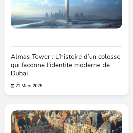
Almas Tower : L’histoire d’un colosse
qui faconne l’identite moderne de
Dubai
21 Mars 2025