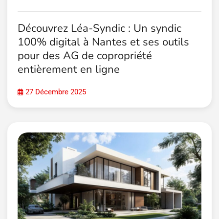
Découvrez Léa-Syndic : Un syndic
100% digital à Nantes et ses outils
pour des AG de copropriété
entièrement en ligne
27 Décembre 2025