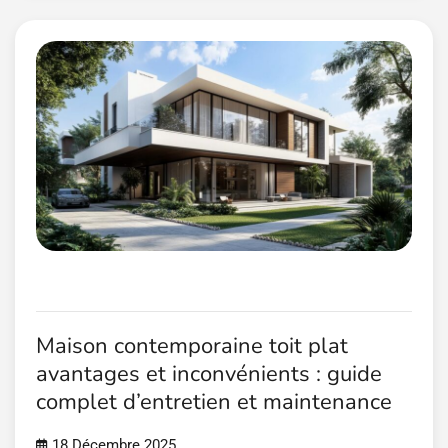
Maison contemporaine toit plat
avantages et inconvénients : guide
complet d’entretien et maintenance
18 Décembre 2025