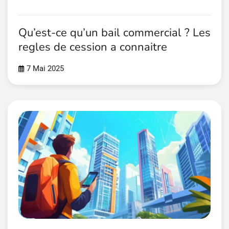
Qu’est-ce qu’un bail commercial ? Les
regles de cession a connaitre
7 Mai 2025