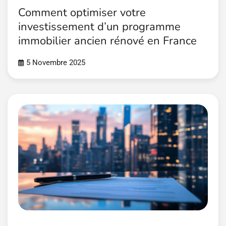
Comment optimiser votre
investissement d’un programme
immobilier ancien rénové en France
5 Novembre 2025