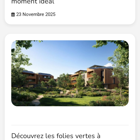
moment idéal
23 Novembre 2025
Découvrez les folies vertes à