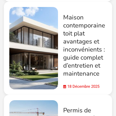
Maison
contemporaine
toit plat
avantages et
inconvénients :
guide complet
d’entretien et
maintenance
18 Décembre 2025
Permis de