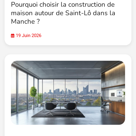
Pourquoi choisir la construction de
maison autour de Saint-Lô dans la
Manche ?
19 Juin 2026