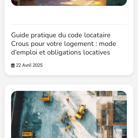
Guide pratique du code locataire
Crous pour votre logement : mode
d’emploi et obligations locatives
22 Avril 2025