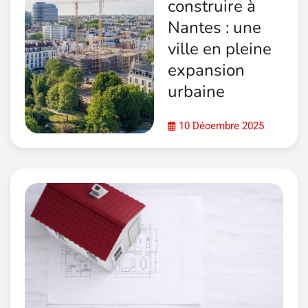
construire à
Nantes : une
ville en pleine
expansion
urbaine
10 Décembre 2025