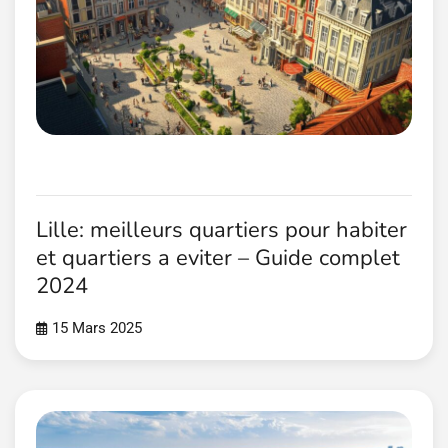
Lille: meilleurs quartiers pour habiter
et quartiers a eviter – Guide complet
2024
15 Mars 2025