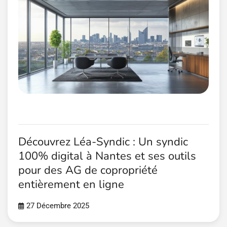
Découvrez Léa-Syndic : Un syndic
100% digital à Nantes et ses outils
pour des AG de copropriété
entièrement en ligne
27 Décembre 2025