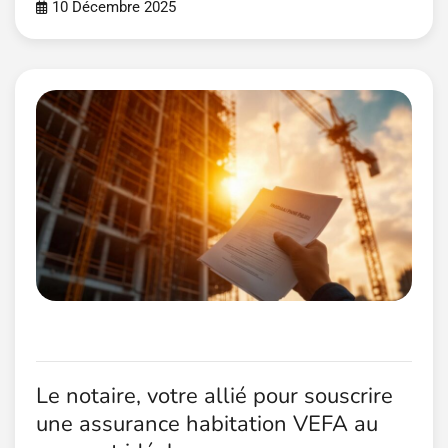
10 Décembre 2025
Le notaire, votre allié pour souscrire
une assurance habitation VEFA au