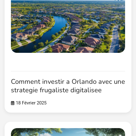
Comment investir a Orlando avec une
strategie frugaliste digitalisee
18 Février 2025