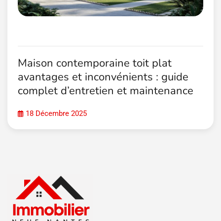
Maison contemporaine toit plat
avantages et inconvénients : guide
complet d’entretien et maintenance
18 Décembre 2025