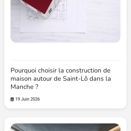
Pourquoi choisir la construction de
maison autour de Saint-Lô dans la
Manche ?
19 Juin 2026