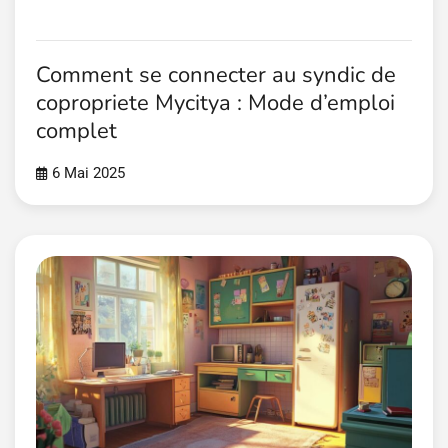
Comment se connecter au syndic de
copropriete Mycitya : Mode d’emploi
complet
6 Mai 2025