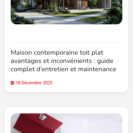
Maison contemporaine toit plat
avantages et inconvénients : guide
complet d’entretien et maintenance
18 Décembre 2025