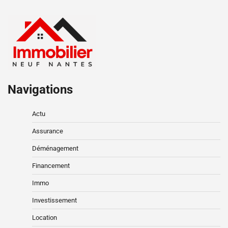
Navigations
Actu
Assurance
Déménagement
Financement
Immo
Investissement
Location