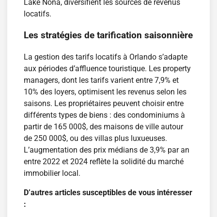
Lake Nona, diversifient les sources de revenus
locatifs.
Les stratégies de tarification saisonnière
La gestion des tarifs locatifs à Orlando s’adapte
aux périodes d’affluence touristique. Les property
managers, dont les tarifs varient entre 7,9% et
10% des loyers, optimisent les revenus selon les
saisons. Les propriétaires peuvent choisir entre
différents types de biens : des condominiums à
partir de 165 000$, des maisons de ville autour
de 250 000$, ou des villas plus luxueuses.
L’augmentation des prix médians de 3,9% par an
entre 2022 et 2024 reflète la solidité du marché
immobilier local.
D’autres articles susceptibles de vous intéresser
: