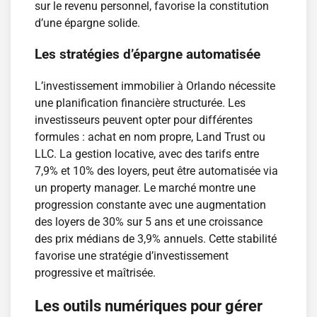
sur le revenu personnel, favorise la constitution
d’une épargne solide.
Les stratégies d’épargne automatisée
L’investissement immobilier à Orlando nécessite
une planification financière structurée. Les
investisseurs peuvent opter pour différentes
formules : achat en nom propre, Land Trust ou
LLC. La gestion locative, avec des tarifs entre
7,9% et 10% des loyers, peut être automatisée via
un property manager. Le marché montre une
progression constante avec une augmentation
des loyers de 30% sur 5 ans et une croissance
des prix médians de 3,9% annuels. Cette stabilité
favorise une stratégie d’investissement
progressive et maîtrisée.
Les outils numériques pour gérer