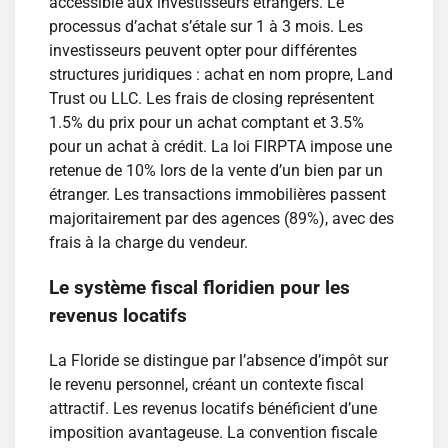
accessible aux investisseurs étrangers. Le
processus d’achat s’étale sur 1 à 3 mois. Les
investisseurs peuvent opter pour différentes
structures juridiques : achat en nom propre, Land
Trust ou LLC. Les frais de closing représentent
1.5% du prix pour un achat comptant et 3.5%
pour un achat à crédit. La loi FIRPTA impose une
retenue de 10% lors de la vente d’un bien par un
étranger. Les transactions immobilières passent
majoritairement par des agences (89%), avec des
frais à la charge du vendeur.
Le système fiscal floridien pour les
revenus locatifs
La Floride se distingue par l’absence d’impôt sur
le revenu personnel, créant un contexte fiscal
attractif. Les revenus locatifs bénéficient d’une
imposition avantageuse. La convention fiscale