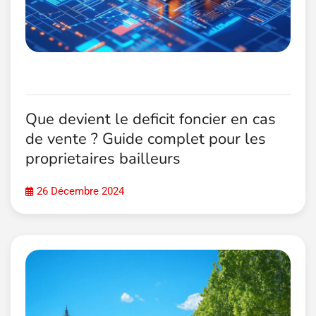
Que devient le deficit foncier en cas
de vente ? Guide complet pour les
proprietaires bailleurs
26 Décembre 2024