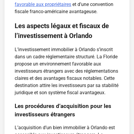
favorable aux propriétaires
et d’une convention
fiscale franco-américaine avantageuse.
Les aspects légaux et fiscaux de
l’investissement à Orlando
L’investissement immobilier à Orlando s’inscrit
dans un cadre réglementaire structuré. La Floride
propose un environnement favorable aux
investisseurs étrangers avec des réglementations
claires et des avantages fiscaux notables. Cette
destination attire les investisseurs par sa stabilité
juridique et son système fiscal avantageux.
Les procédures d’acquisition pour les
investisseurs étrangers
L’acquisition d’un bien immobilier à Orlando est