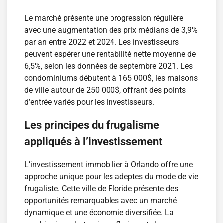
Le marché présente une progression régulière
avec une augmentation des prix médians de 3,9%
par an entre 2022 et 2024. Les investisseurs
peuvent espérer une rentabilité nette moyenne de
6,5%, selon les données de septembre 2021. Les
condominiums débutent à 165 000$, les maisons
de ville autour de 250 000$, offrant des points
d’entrée variés pour les investisseurs.
Les principes du frugalisme
appliqués à l’investissement
L’investissement immobilier à Orlando offre une
approche unique pour les adeptes du mode de vie
frugaliste. Cette ville de Floride présente des
opportunités remarquables avec un marché
dynamique et une économie diversifiée. La