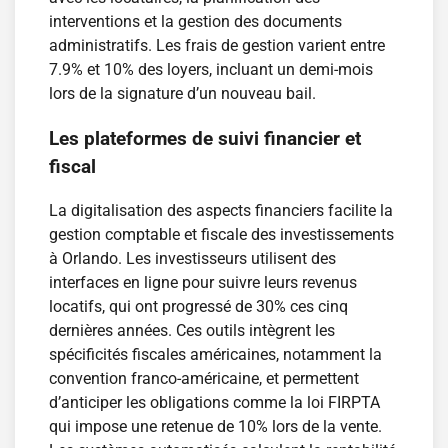
interventions et la gestion des documents
administratifs. Les frais de gestion varient entre
7.9% et 10% des loyers, incluant un demi-mois
lors de la signature d’un nouveau bail.
Les plateformes de suivi financier et
fiscal
La digitalisation des aspects financiers facilite la
gestion comptable et fiscale des investissements
à Orlando. Les investisseurs utilisent des
interfaces en ligne pour suivre leurs revenus
locatifs, qui ont progressé de 30% ces cinq
dernières années. Ces outils intègrent les
spécificités fiscales américaines, notamment la
convention franco-américaine, et permettent
d’anticiper les obligations comme la loi FIRPTA
qui impose une retenue de 10% lors de la vente.