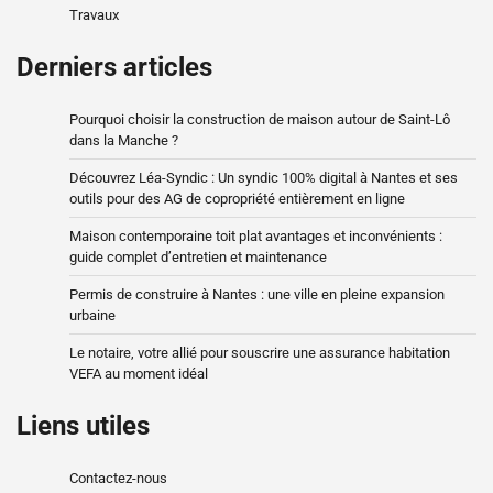
Travaux
Derniers articles
Pourquoi choisir la construction de maison autour de Saint-Lô
dans la Manche ?
Découvrez Léa-Syndic : Un syndic 100% digital à Nantes et ses
outils pour des AG de copropriété entièrement en ligne
Maison contemporaine toit plat avantages et inconvénients :
guide complet d’entretien et maintenance
Permis de construire à Nantes : une ville en pleine expansion
urbaine
Le notaire, votre allié pour souscrire une assurance habitation
VEFA au moment idéal
Liens utiles
Contactez-nous