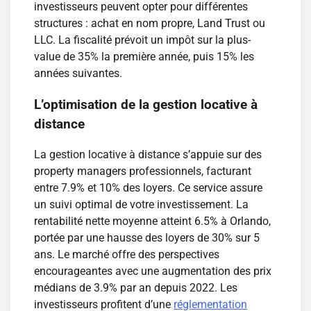
investisseurs peuvent opter pour différentes
structures : achat en nom propre, Land Trust ou
LLC. La fiscalité prévoit un impôt sur la plus-
value de 35% la première année, puis 15% les
années suivantes.
L’optimisation de la gestion locative à
distance
La gestion locative à distance s’appuie sur des
property managers professionnels, facturant
entre 7.9% et 10% des loyers. Ce service assure
un suivi optimal de votre investissement. La
rentabilité nette moyenne atteint 6.5% à Orlando,
portée par une hausse des loyers de 30% sur 5
ans. Le marché offre des perspectives
encourageantes avec une augmentation des prix
médians de 3.9% par an depuis 2022. Les
investisseurs profitent d’une
réglementation