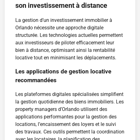
son investissement à distance
La gestion d’un investissement immobilier à
Orlando nécessite une approche digitale
structurée. Les technologies actuelles permettent
aux investisseurs de piloter efficacement leur
bien à distance, optimisant ainsi la rentabilité
locative tout en minimisant les déplacements.
Les applications de gestion locative
recommandées
Les plateformes digitales spécialisées simplifient
la gestion quotidienne des biens immobiliers. Les
property managers d’Orlando utilisent des
applications performantes pour la gestion des
locations, l’encaissement des loyers et le suivi
des travaux. Ces outils permettent la coordination
avec les locataires, la planification des