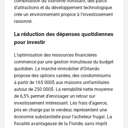
combinaison du tourisme florissant, des parcs
d’attractions et du développement technologique
crée un environnement propice à l’investissement
raisonné.
La réduction des dépenses quotidiennes
pour investir
L’optimisation des ressources financières
commence par une gestion minutieuse du budget
quotidien. Le marché immobilier d’Orlando
propose des options variées, des condominiums
à partir de 165 000$ aux maisons unifamiliales
autour de 250 000$. La rentabilité nette moyenne
de 6,5% permet d’envisager un retour sur
investissement intéressant. Les frais d’agence,
pris en charge par le vendeur, représentent une
économie substantielle pour l’acheteur frugal. La
fiscalité avantageuse de la Floride, sans impôt