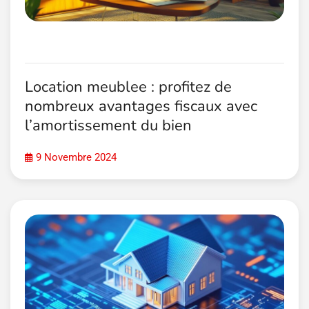
Location meublee : profitez de
nombreux avantages fiscaux avec
l’amortissement du bien
9 Novembre 2024