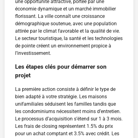
une opportunité attractive, portée par une
économie dynamique et un marché immobilier
florissant. La ville connaît une croissance
démographique soutenue, avec une population
attirée par le climat favorable et la qualité de vie.
Le secteur touristique, la santé et les technologies
de pointe créent un environnement propice à
l’investissement.
Les étapes clés pour démarrer son
projet
La première action consiste à définir le type de
bien adapté à votre stratégie. Les maisons
unifamiliales séduisent les familles tandis que
les condominiums nécessitent moins d’entretien.
Le processus d’acquisition s’étend sur 1 à 3 mois.
Les frais de closing représentent 1.5% du prix
pour un achat comptant et 3.5% avec crédit. Les