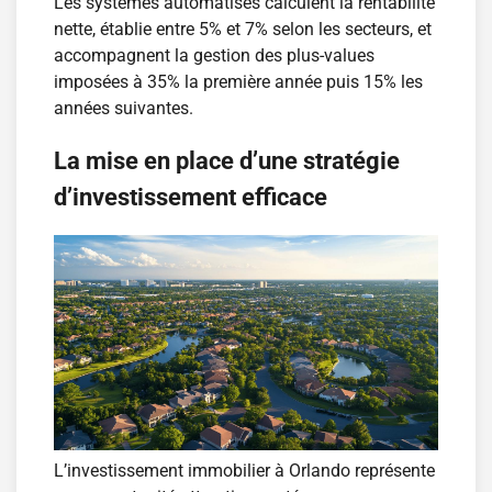
Les systèmes automatisés calculent la rentabilité
nette, établie entre 5% et 7% selon les secteurs, et
accompagnent la gestion des plus-values
imposées à 35% la première année puis 15% les
années suivantes.
La mise en place d’une stratégie
d’investissement efficace
L’investissement immobilier à Orlando représente