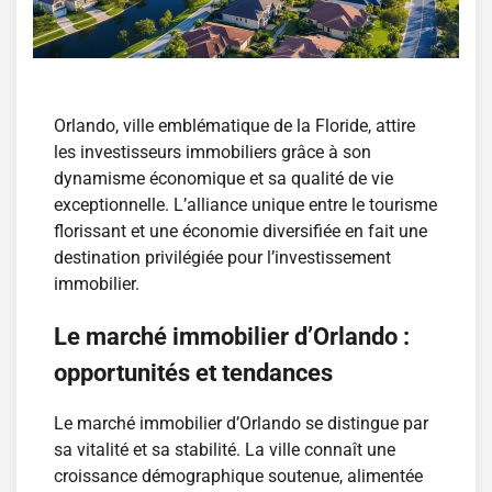
Orlando, ville emblématique de la Floride, attire
les investisseurs immobiliers grâce à son
dynamisme économique et sa qualité de vie
exceptionnelle. L’alliance unique entre le tourisme
florissant et une économie diversifiée en fait une
destination privilégiée pour l’investissement
immobilier.
Le marché immobilier d’Orlando :
opportunités et tendances
Le marché immobilier d’Orlando se distingue par
sa vitalité et sa stabilité. La ville connaît une
croissance démographique soutenue, alimentée