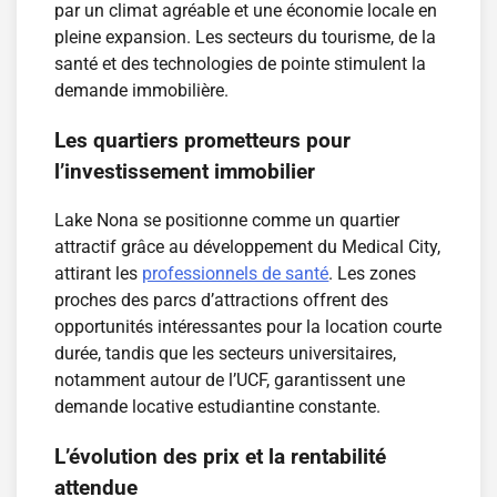
par un climat agréable et une économie locale en
pleine expansion. Les secteurs du tourisme, de la
santé et des technologies de pointe stimulent la
demande immobilière.
Les quartiers prometteurs pour
l’investissement immobilier
Lake Nona se positionne comme un quartier
attractif grâce au développement du Medical City,
attirant les
professionnels de santé
. Les zones
proches des parcs d’attractions offrent des
opportunités intéressantes pour la location courte
durée, tandis que les secteurs universitaires,
notamment autour de l’UCF, garantissent une
demande locative estudiantine constante.
L’évolution des prix et la rentabilité
attendue