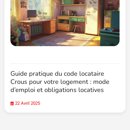
Guide pratique du code locataire
Crous pour votre logement : mode
d’emploi et obligations locatives
22 Avril 2025