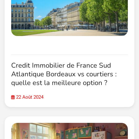
Credit Immobilier de France Sud
Atlantique Bordeaux vs courtiers :
quelle est la meilleure option ?
22 Août 2024