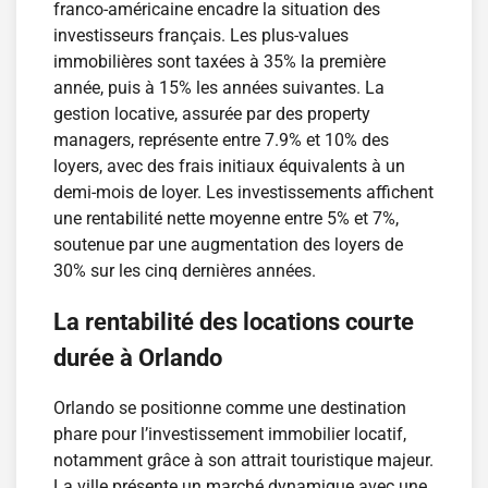
franco-américaine encadre la situation des
investisseurs français. Les plus-values
immobilières sont taxées à 35% la première
année, puis à 15% les années suivantes. La
gestion locative, assurée par des property
managers, représente entre 7.9% et 10% des
loyers, avec des frais initiaux équivalents à un
demi-mois de loyer. Les investissements affichent
une rentabilité nette moyenne entre 5% et 7%,
soutenue par une augmentation des loyers de
30% sur les cinq dernières années.
La rentabilité des locations courte
durée à Orlando
Orlando se positionne comme une destination
phare pour l’investissement immobilier locatif,
notamment grâce à son attrait touristique majeur.
La ville présente un marché dynamique avec une