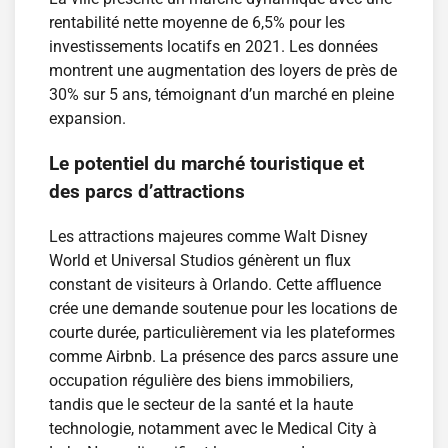
rentabilité nette moyenne de 6,5% pour les
investissements locatifs en 2021. Les données
montrent une augmentation des loyers de près de
30% sur 5 ans, témoignant d’un marché en pleine
expansion.
Le potentiel du marché touristique et
des parcs d’attractions
Les attractions majeures comme Walt Disney
World et Universal Studios génèrent un flux
constant de visiteurs à Orlando. Cette affluence
crée une demande soutenue pour les locations de
courte durée, particulièrement via les plateformes
comme Airbnb. La présence des parcs assure une
occupation régulière des biens immobiliers,
tandis que le secteur de la santé et la haute
technologie, notamment avec le Medical City à