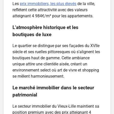
Les
prix immobiliers, les plus élevés
de la ville,
reflètent cette attractivité avec des valeurs
atteignant 4 984€/m² pour les appartements.
L’atmosphère historique et les
boutiques de luxe
Le quartier se distingue par ses façades du XVIIe
siècle et ses ruelles pittoresques où s’alignent les
boutiques haut de gamme. Cette ambiance
unique attire une clientèle aisée, créant un
environnement select où art de vivre et shopping
se mêlent harmonieusement.
Le marché immobilier dans le secteur
patrimonial
Le secteur immobilier du Vieux-Lille maintient sa
position premium avec des prix atteignant 4