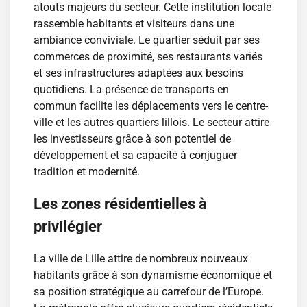
atouts majeurs du secteur. Cette institution locale
rassemble habitants et visiteurs dans une
ambiance conviviale. Le quartier séduit par ses
commerces de proximité, ses restaurants variés
et ses infrastructures adaptées aux besoins
quotidiens. La présence de transports en
commun facilite les déplacements vers le centre-
ville et les autres quartiers lillois. Le secteur attire
les investisseurs grâce à son potentiel de
développement et sa capacité à conjuguer
tradition et modernité.
Les zones résidentielles à
privilégier
La ville de Lille attire de nombreux nouveaux
habitants grâce à son dynamisme économique et
sa position stratégique au carrefour de l’Europe.