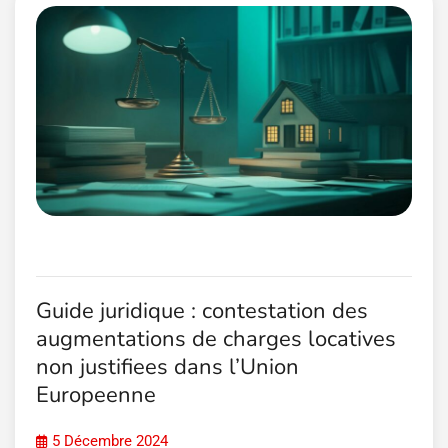
Guide juridique : contestation des
augmentations de charges locatives
non justifiees dans l’Union
Europeenne
5 Décembre 2024