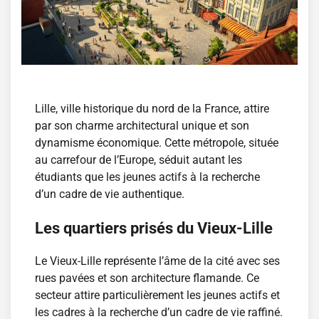
Lille, ville historique du nord de la France, attire
par son charme architectural unique et son
dynamisme économique. Cette métropole, située
au carrefour de l’Europe, séduit autant les
étudiants que les jeunes actifs à la recherche
d’un cadre de vie authentique.
Les quartiers prisés du Vieux-Lille
Le Vieux-Lille représente l’âme de la cité avec ses
rues pavées et son architecture flamande. Ce
secteur attire particulièrement les jeunes actifs et
les cadres à la recherche d’un cadre de vie raffiné.