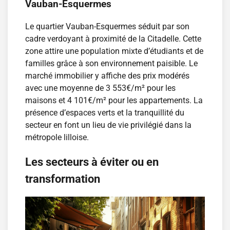
Vauban-Esquermes
Le quartier Vauban-Esquermes séduit par son
cadre verdoyant à proximité de la Citadelle. Cette
zone attire une population mixte d’étudiants et de
familles grâce à son environnement paisible. Le
marché immobilier y affiche des prix modérés
avec une moyenne de 3 553€/m² pour les
maisons et 4 101€/m² pour les appartements. La
présence d’espaces verts et la tranquillité du
secteur en font un lieu de vie privilégié dans la
métropole lilloise.
Les secteurs à éviter ou en
transformation