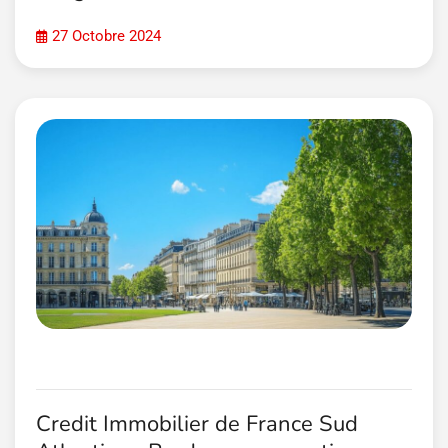
27 Octobre 2024
Credit Immobilier de France Sud