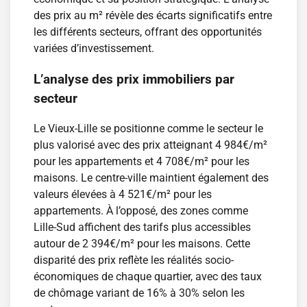
des prix au m² révèle des écarts significatifs entre
les différents secteurs, offrant des opportunités
variées d’investissement.
L’analyse des prix immobiliers par
secteur
Le Vieux-Lille se positionne comme le secteur le
plus valorisé avec des prix atteignant 4 984€/m²
pour les appartements et 4 708€/m² pour les
maisons. Le centre-ville maintient également des
valeurs élevées à 4 521€/m² pour les
appartements. À l’opposé, des zones comme
Lille-Sud affichent des tarifs plus accessibles
autour de 2 394€/m² pour les maisons. Cette
disparité des prix reflète les réalités socio-
économiques de chaque quartier, avec des taux
de chômage variant de 16% à 30% selon les