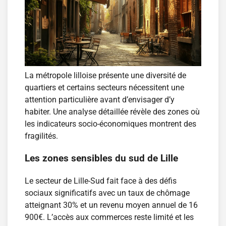
La métropole lilloise présente une diversité de
quartiers et certains secteurs nécessitent une
attention particulière avant d’envisager d’y
habiter. Une analyse détaillée révèle des zones où
les indicateurs socio-économiques montrent des
fragilités.
Les zones sensibles du sud de Lille
Le secteur de Lille-Sud fait face à des défis
sociaux significatifs avec un taux de chômage
atteignant 30% et un revenu moyen annuel de 16
900€. L’accès aux commerces reste limité et les