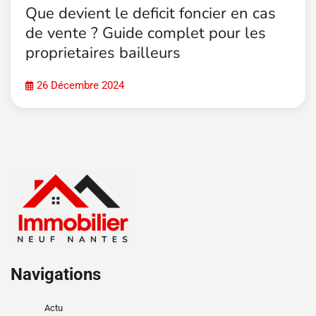
Que devient le deficit foncier en cas
de vente ? Guide complet pour les
proprietaires bailleurs
26 Décembre 2024
Navigations
Actu