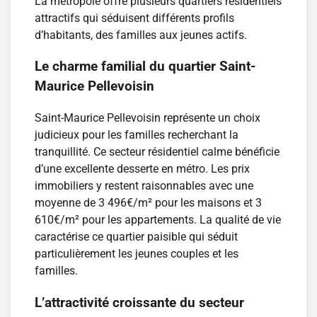
La métropole offre plusieurs quartiers résidentiels
attractifs qui séduisent différents profils
d’habitants, des familles aux jeunes actifs.
Le charme familial du quartier Saint-
Maurice Pellevoisin
Saint-Maurice Pellevoisin représente un choix
judicieux pour les familles recherchant la
tranquillité. Ce secteur résidentiel calme bénéficie
d’une excellente desserte en métro. Les prix
immobiliers y restent raisonnables avec une
moyenne de 3 496€/m² pour les maisons et 3
610€/m² pour les appartements. La qualité de vie
caractérise ce quartier paisible qui séduit
particulièrement les jeunes couples et les
familles.
L’attractivité croissante du secteur