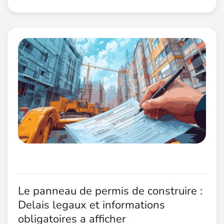
Le panneau de permis de construire :
Delais legaux et informations
obligatoires a afficher