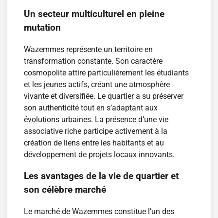
Un secteur multiculturel en pleine
mutation
Wazemmes représente un territoire en
transformation constante. Son caractère
cosmopolite attire particulièrement les étudiants
et les jeunes actifs, créant une atmosphère
vivante et diversifiée. Le quartier a su préserver
son authenticité tout en s’adaptant aux
évolutions urbaines. La présence d’une vie
associative riche participe activement à la
création de liens entre les habitants et au
développement de projets locaux innovants.
Les avantages de la vie de quartier et
son célèbre marché
Le marché de Wazemmes constitue l’un des