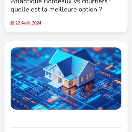
Atlantique Bordeaux vs courtiers :
quelle est la meilleure option ?
22 Août 2024