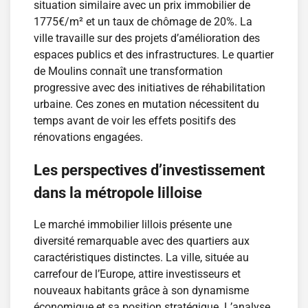
situation similaire avec un prix immobilier de
1775€/m² et un taux de chômage de 20%. La
ville travaille sur des projets d’amélioration des
espaces publics et des infrastructures. Le quartier
de Moulins connaît une transformation
progressive avec des initiatives de réhabilitation
urbaine. Ces zones en mutation nécessitent du
temps avant de voir les effets positifs des
rénovations engagées.
Les perspectives d’investissement
dans la métropole lilloise
Le marché immobilier lillois présente une
diversité remarquable avec des quartiers aux
caractéristiques distinctes. La ville, située au
carrefour de l’Europe, attire investisseurs et
nouveaux habitants grâce à son dynamisme
économique et sa position stratégique. L’analyse