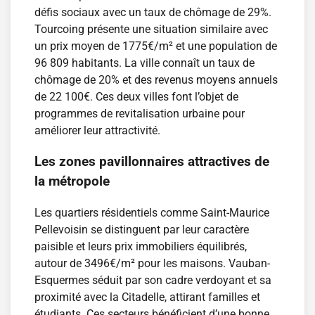
défis sociaux avec un taux de chômage de 29%.
Tourcoing présente une situation similaire avec
un prix moyen de 1775€/m² et une population de
96 809 habitants. La ville connaît un taux de
chômage de 20% et des revenus moyens annuels
de 22 100€. Ces deux villes font l’objet de
programmes de revitalisation urbaine pour
améliorer leur attractivité.
Les zones pavillonnaires attractives de
la métropole
Les quartiers résidentiels comme Saint-Maurice
Pellevoisin se distinguent par leur caractère
paisible et leurs prix immobiliers équilibrés,
autour de 3496€/m² pour les maisons. Vauban-
Esquermes séduit par son cadre verdoyant et sa
proximité avec la Citadelle, attirant familles et
étudiants. Ces secteurs bénéficient d’une bonne