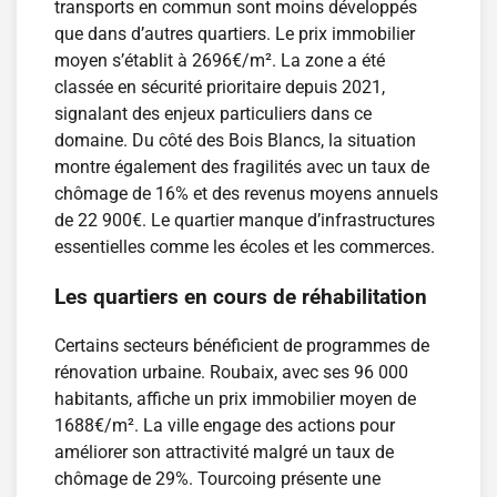
transports en commun sont moins développés
que dans d’autres quartiers. Le prix immobilier
moyen s’établit à 2696€/m². La zone a été
classée en sécurité prioritaire depuis 2021,
signalant des enjeux particuliers dans ce
domaine. Du côté des Bois Blancs, la situation
montre également des fragilités avec un taux de
chômage de 16% et des revenus moyens annuels
de 22 900€. Le quartier manque d’infrastructures
essentielles comme les écoles et les commerces.
Les quartiers en cours de réhabilitation
Certains secteurs bénéficient de programmes de
rénovation urbaine. Roubaix, avec ses 96 000
habitants, affiche un prix immobilier moyen de
1688€/m². La ville engage des actions pour
améliorer son attractivité malgré un taux de
chômage de 29%. Tourcoing présente une