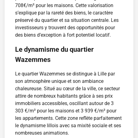
708€/m² pour les maisons. Cette valorisation
s’explique par la rareté des biens, le caractère
préservé du quartier et sa situation centrale. Les
investisseurs y trouvent des opportunités pour
des biens d’exception à fort potentiel locatif.
Le dynamisme du quartier
Wazemmes
Le quartier Wazemmes se distingue à Lille par
son atmosphère unique et son ambiance
chaleureuse. Situé au cœur de la ville, ce secteur
attire de nombreux habitants grâce à ses prix
immobiliers accessibles, oscillant autour de 3
303 €/m² pour les maisons et 3 939 €/m² pour
les appartements. Cette zone reflète parfaitement
le dynamisme lillois avec sa mixité sociale et ses
nombreuses animations.