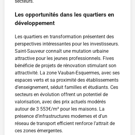
secteurs.
Les opportunités dans les quartiers en
développement
Les quartiers en transformation présentent des
perspectives intéressantes pour les investisseurs.
Saint-Sauveur connaît une mutation urbaine
attractive pour les jeunes professionnels. Fives
bénéficie de projets de rénovation stimulant son
attractivité. La zone Vauban-Esquermes, avec ses
espaces verts et sa proximité des établissements
d’enseignement, séduit familles et étudiants. Ces
secteurs en évolution offrent un potentiel de
valorisation, avec des prix actuels modérés
autour de 3 553€/m² pour les maisons. La
présence d’infrastructures modernes et d’un
réseau de transport efficient renforce l’attrait de
ces zones émergentes.