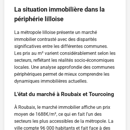
La situation immobilière dans la
périphérie lilloise
La métropole lilloise présente un marché
immobilier contrasté avec des disparités
significatives entre les différentes communes.
Les prix au m² varient considérablement selon les
secteurs, reflétant les réalités socio-économiques
locales. Une analyse approfondie des communes
périphériques permet de mieux comprendre les
dynamiques immobilières actuelles.
L’état du marché à Roubaix et Tourcoing
À Roubaix, le marché immobilier affiche un prix
moyen de 1688€/m², ce qui en fait l’un des
secteurs les plus accessibles de la métropole. La
ville compte 96 000 habitants et fait face à des