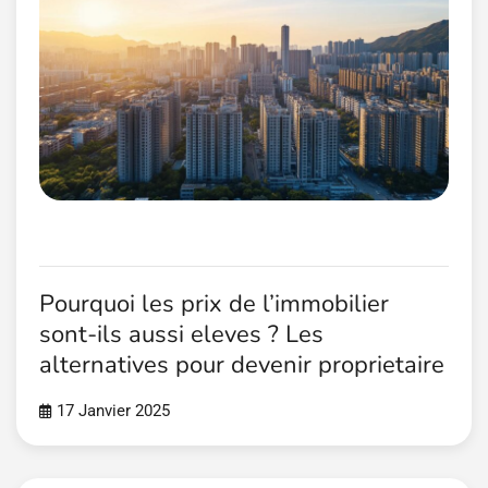
Pourquoi les prix de l’immobilier
sont-ils aussi eleves ? Les
alternatives pour devenir proprietaire
17 Janvier 2025