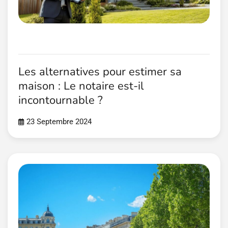
Les alternatives pour estimer sa
maison : Le notaire est-il
incontournable ?
23 Septembre 2024