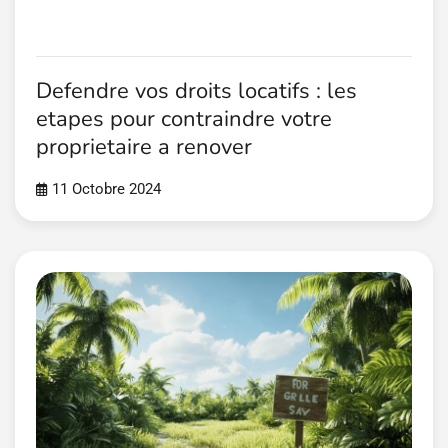
Defendre vos droits locatifs : les
etapes pour contraindre votre
proprietaire a renover
11 Octobre 2024