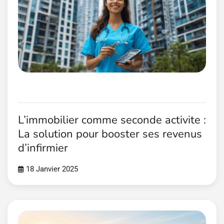
L’immobilier comme seconde activite :
La solution pour booster ses revenus
d’infirmier
18 Janvier 2025