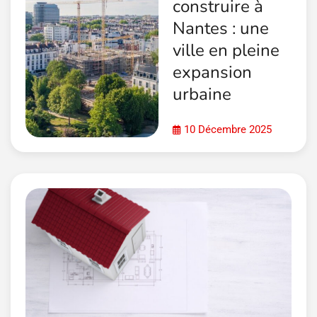
construire à
Nantes : une
ville en pleine
expansion
urbaine
10 Décembre 2025