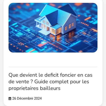
Que devient le deficit foncier en cas
de vente ? Guide complet pour les
proprietaires bailleurs
26 Décembre 2024