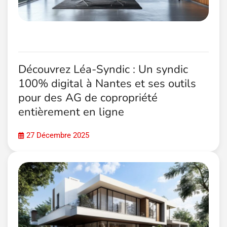
Découvrez Léa-Syndic : Un syndic
100% digital à Nantes et ses outils
pour des AG de copropriété
entièrement en ligne
27 Décembre 2025