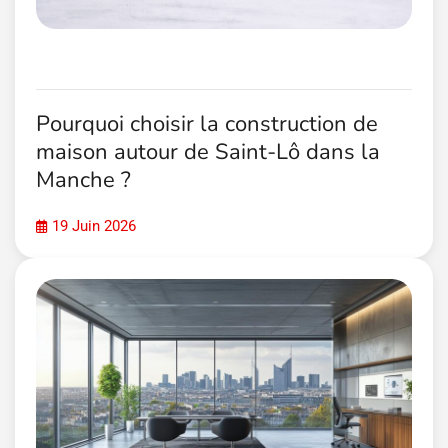
Pourquoi choisir la construction de
maison autour de Saint-Lô dans la
Manche ?
19 Juin 2026