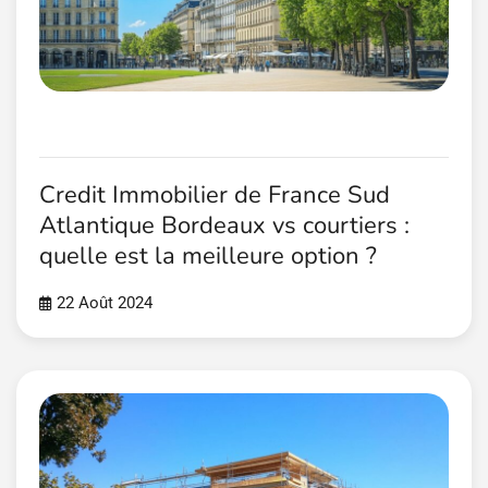
Credit Immobilier de France Sud
Atlantique Bordeaux vs courtiers :
quelle est la meilleure option ?
22 Août 2024