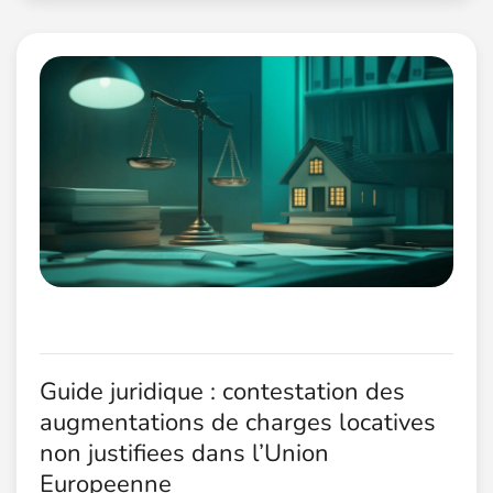
Guide juridique : contestation des
augmentations de charges locatives
non justifiees dans l’Union
Europeenne