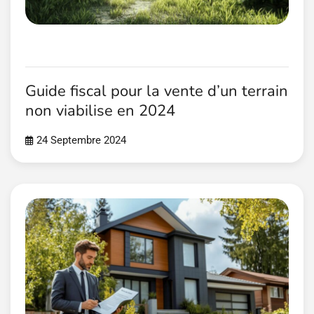
Guide fiscal pour la vente d’un terrain
non viabilise en 2024
24 Septembre 2024