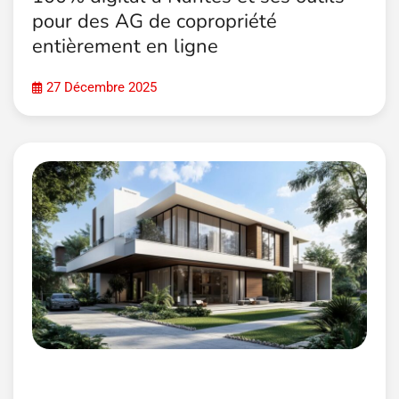
pour des AG de copropriété
entièrement en ligne
27 Décembre 2025