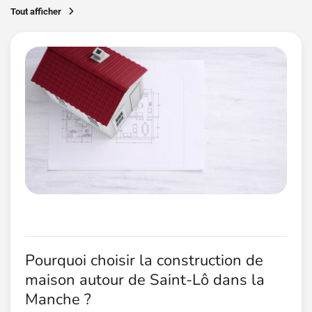
Tout afficher
Pourquoi choisir la construction de
maison autour de Saint-Lô dans la
Manche ?