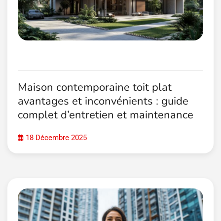
Maison contemporaine toit plat
avantages et inconvénients : guide
complet d’entretien et maintenance
18 Décembre 2025