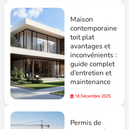
Maison
contemporaine
toit plat
avantages et
inconvénients :
guide complet
d’entretien et
maintenance
18 Décembre 2025
Permis de