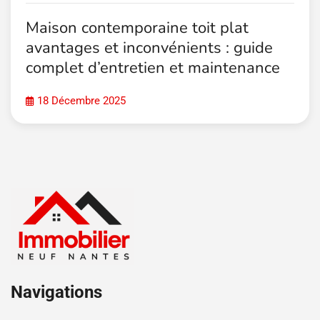
Maison contemporaine toit plat
avantages et inconvénients : guide
complet d’entretien et maintenance
18 Décembre 2025
Navigations