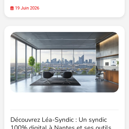
19 Juin 2026
Découvrez Léa-Syndic : Un syndic
100% digital à Nantes et ses outils