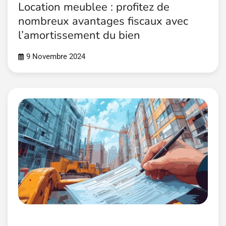
Location meublee : profitez de
nombreux avantages fiscaux avec
l’amortissement du bien
9 Novembre 2024