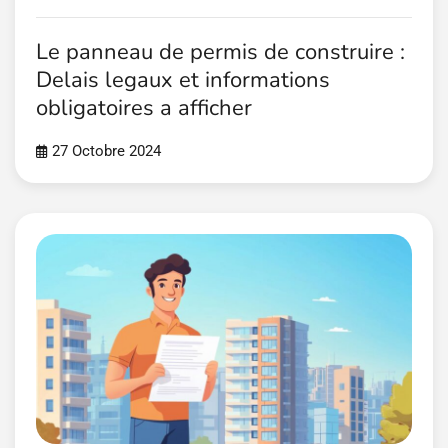
Le panneau de permis de construire :
Delais legaux et informations
obligatoires a afficher
27 Octobre 2024