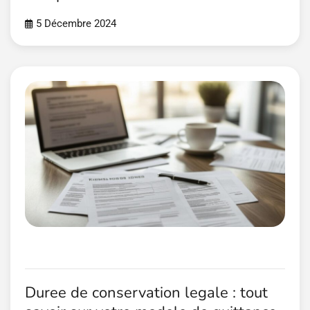
5 Décembre 2024
Duree de conservation legale : tout