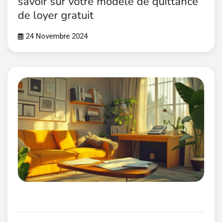
savoir sur votre modele de quittance
de loyer gratuit
24 Novembre 2024