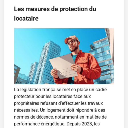
Les mesures de protection du
locataire
La législation française met en place un cadre
protecteur pour les locataires face aux
propriétaires refusant d’effectuer les travaux
nécessaires. Un logement doit répondre à des
normes de décence, notamment en matière de
performance énergétique. Depuis 2023, les