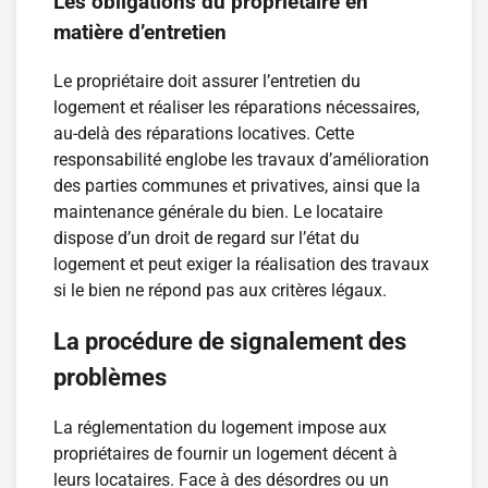
Les obligations du propriétaire en
matière d’entretien
Le propriétaire doit assurer l’entretien du
logement et réaliser les réparations nécessaires,
au-delà des réparations locatives. Cette
responsabilité englobe les travaux d’amélioration
des parties communes et privatives, ainsi que la
maintenance générale du bien. Le locataire
dispose d’un droit de regard sur l’état du
logement et peut exiger la réalisation des travaux
si le bien ne répond pas aux critères légaux.
La procédure de signalement des
problèmes
La réglementation du logement impose aux
propriétaires de fournir un logement décent à
leurs locataires. Face à des désordres ou un