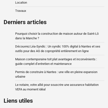
Location
Travaux
Derniers articles
Pourquoi choisir la construction de maison autour de Saint-Lô
dans la Manche ?
Découvrez Léa-Syndic : Un syndic 100% digital à Nantes et ses
outils pour des AG de copropriété entièrement en ligne
Maison contemporaine toit plat avantages et inconvénients :
guide complet d’entretien et maintenance
Permis de construire à Nantes : une ville en pleine expansion
urbaine
Le notaire, votre allié pour souscrire une assurance habitation
VEFA au moment idéal
Liens utiles