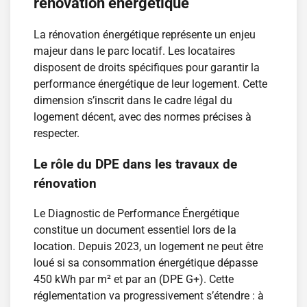
rénovation énergétique
La rénovation énergétique représente un enjeu
majeur dans le parc locatif. Les locataires
disposent de droits spécifiques pour garantir la
performance énergétique de leur logement. Cette
dimension s’inscrit dans le cadre légal du
logement décent, avec des normes précises à
respecter.
Le rôle du DPE dans les travaux de
rénovation
Le Diagnostic de Performance Énergétique
constitue un document essentiel lors de la
location. Depuis 2023, un logement ne peut être
loué si sa consommation énergétique dépasse
450 kWh par m² et par an (DPE G+). Cette
réglementation va progressivement s’étendre : à