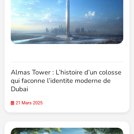
Almas Tower : L’histoire d’un colosse
qui faconne l’identite moderne de
Dubai
21 Mars 2025