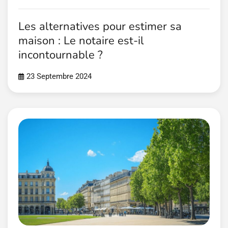
Les alternatives pour estimer sa
maison : Le notaire est-il
incontournable ?
23 Septembre 2024