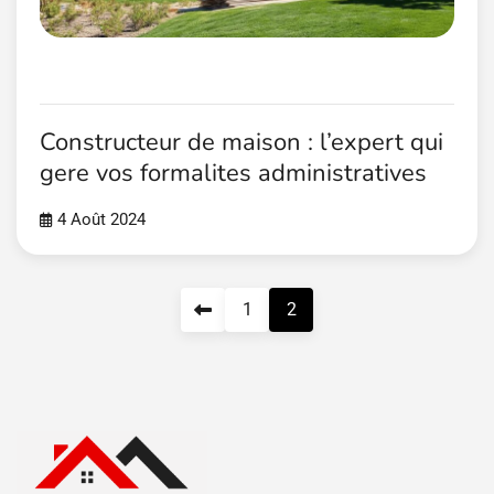
Constructeur de maison : l’expert qui
gere vos formalites administratives
4 Août 2024
Pagination
1
2
des
publications