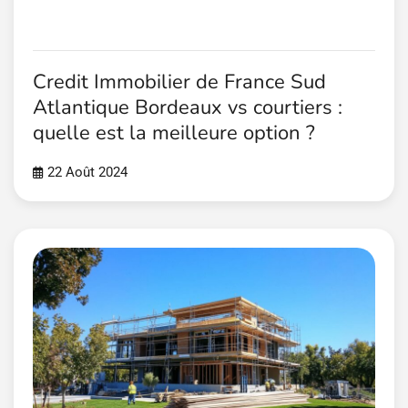
Credit Immobilier de France Sud
Atlantique Bordeaux vs courtiers :
quelle est la meilleure option ?
22 Août 2024