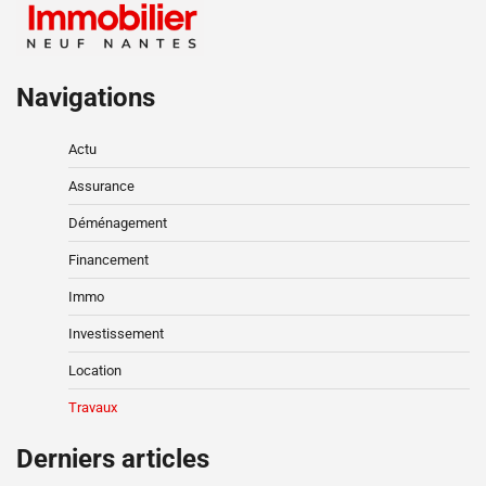
Navigations
Actu
Assurance
Déménagement
Financement
Immo
Investissement
Location
Travaux
Derniers articles